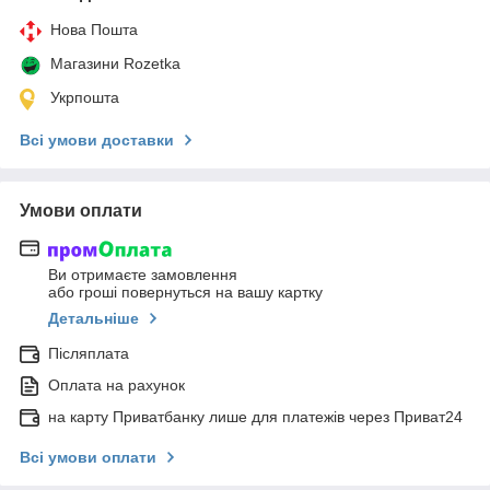
Нова Пошта
Магазини Rozetka
Укрпошта
Всі умови доставки
Умови оплати
Ви отримаєте замовлення
або гроші повернуться на вашу картку
Детальніше
Післяплата
Оплата на рахунок
на карту Приватбанку лише для платежів через Приват24
Всі умови оплати