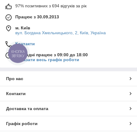
97% позитивних з 694 відгуків за рік
Працює з 30.09.2013
м. Київ
вул. Богдана Хмельницького, 2, Київ, Україна
Контакти
КНОПКА
Сьогодні працює з 09:00 до 18:00
ЗВ'ЯЗКУ
Показати весь графік роботи
Про нас
Контакти
Доставка та оплата
Графік роботи