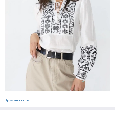
Приховати