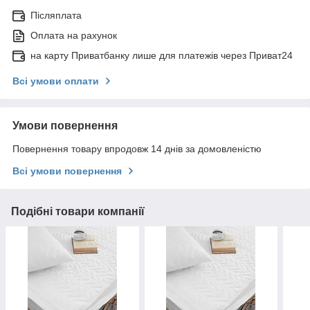
Післяплата
Оплата на рахунок
на карту Приватбанку лише для платежів через Приват24
Всі умови оплати
Умови повернення
Повернення товару впродовж 14 днів за домовленістю
Всі умови повернення
Подібні товари компанії