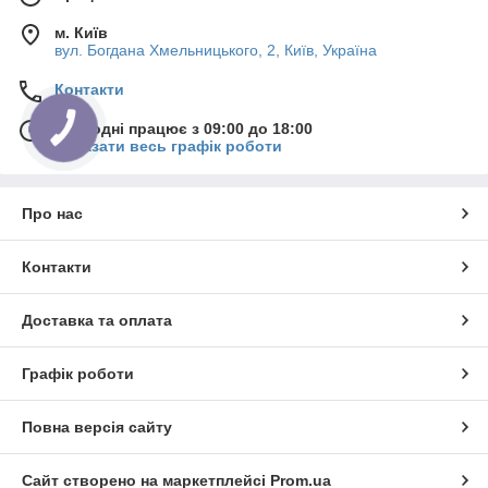
м. Київ
вул. Богдана Хмельницького, 2, Київ, Україна
Контакти
Сьогодні працює з 09:00 до 18:00
Показати весь графік роботи
Про нас
Контакти
Доставка та оплата
Графік роботи
Повна версія сайту
Сайт створено на маркетплейсі
Prom.ua