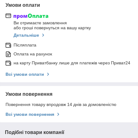
Умови оплати
Ви отримаєте замовлення
або гроші повернуться на вашу картку
Детальніше
Післяплата
Оплата на рахунок
на карту Приватбанку лише для платежів через Приват24
Всі умови оплати
Умови повернення
Повернення товару впродовж 14 днів за домовленістю
Всі умови повернення
Подібні товари компанії