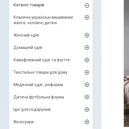
Каталог товарів
Класичні українські вишиванки
жіночі, чоловічі, дитячі
Жіночий одяг
Домашній одяг
Камуфляжний одяг та взуття
Текстильні товари для дому
Медичний одяг, уніформа
Дитяча футбольна форма
Ідеї для подарунків
Аксесуари