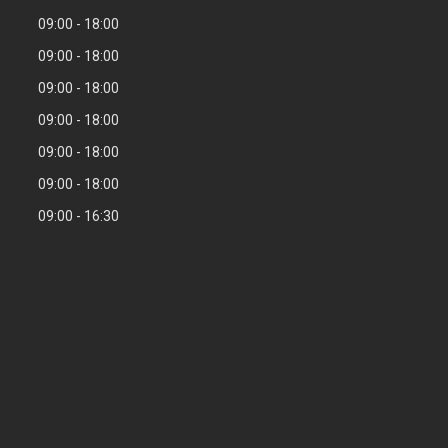
09:00
18:00
09:00
18:00
09:00
18:00
09:00
18:00
09:00
18:00
09:00
18:00
09:00
16:30