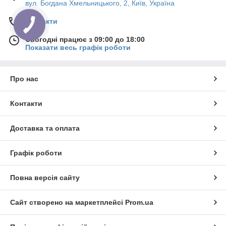
вул. Богдана Хмельницького, 2, Київ, Україна
Контакти
Сьогодні працює з 09:00 до 18:00
Показати весь графік роботи
Про нас
Контакти
Доставка та оплата
Графік роботи
Повна версія сайту
Сайт створено на маркетплейсі
Prom.ua