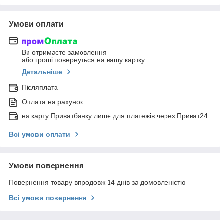
Умови оплати
Ви отримаєте замовлення
або гроші повернуться на вашу картку
Детальніше
Післяплата
Оплата на рахунок
на карту Приватбанку лише для платежів через Приват24
Всі умови оплати
Умови повернення
Повернення товару впродовж 14 днів за домовленістю
Всі умови повернення