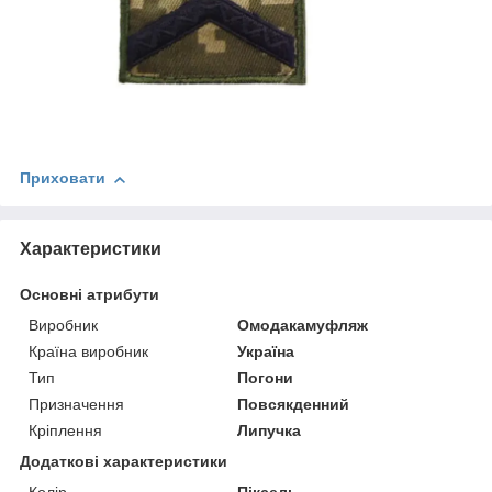
Приховати
Характеристики
Основні атрибути
Виробник
Омодакамуфляж
Країна виробник
Україна
Тип
Погони
Призначення
Повсякденний
Кріплення
Липучка
Додаткові характеристики