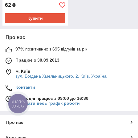
62
₴
Купити
Про нас
97% позитивних з 695 відгуків за рік
Працює з 30.09.2013
м. Київ
вул. Богдана Хмельницького, 2, Київ, Україна
Контакти
Сьогодні працює з 09:00 до 16:30
КНОПКА
Показати весь графік роботи
ЗВ'ЯЗКУ
Про нас
Контакти