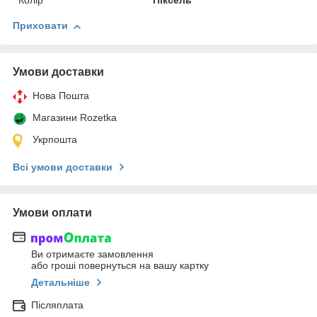
Колір
Піксель
Приховати
Умови доставки
Нова Пошта
Магазини Rozetka
Укрпошта
Всі умови доставки
Умови оплати
Ви отримаєте замовлення
або гроші повернуться на вашу картку
Детальніше
Післяплата