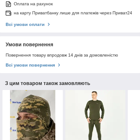
Оплата на рахунок
на карту Приватбанку лише для платежів через Приват24
Всі умови оплати
Умови повернення
Повернення товару впродовж 14 днів за домовленістю
Всі умови повернення
З цим товаром також замовляють