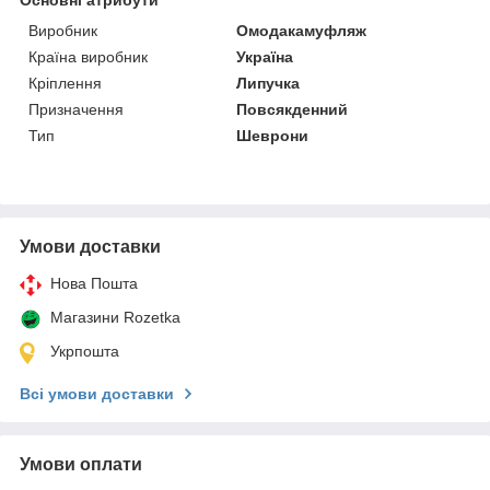
Виробник
Омодакамуфляж
Країна виробник
Україна
Кріплення
Липучка
Призначення
Повсякденний
Тип
Шеврони
Умови доставки
Нова Пошта
Магазини Rozetka
Укрпошта
Всі умови доставки
Умови оплати