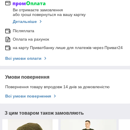
Ви отримаєте замовлення
або гроші повернуться на вашу картку
Детальніше
Післяплата
Оплата на рахунок
на карту Приватбанку лише для платежів через Приват24
Всі умови оплати
Умови повернення
Повернення товару впродовж 14 днів за домовленістю
Всі умови повернення
З цим товаром також замовляють