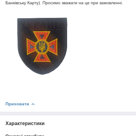
Банківську Карту). Просимо зважати на це при замовленні.
Приховати
Характеристики
Основні атрибути