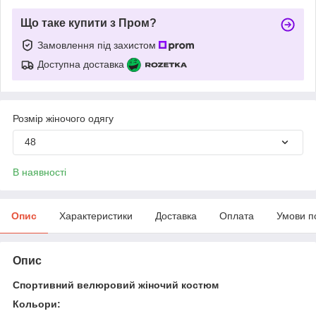
Що таке купити з Пром?
Замовлення під захистом
Доступна доставка
Розмір жіночого одягу
48
В наявності
Опис
Характеристики
Доставка
Оплата
Умови п
Опис
Спортивний велюровий жіночий костюм
Кольори: