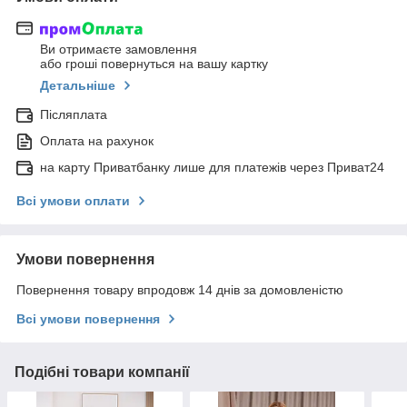
Ви отримаєте замовлення
або гроші повернуться на вашу картку
Детальніше
Післяплата
Оплата на рахунок
на карту Приватбанку лише для платежів через Приват24
Всі умови оплати
Умови повернення
Повернення товару впродовж 14 днів за домовленістю
Всі умови повернення
Подібні товари компанії