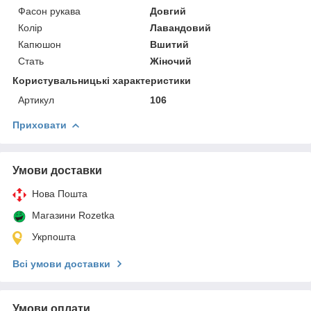
Фасон рукава
Довгий
Колір
Лавандовий
Капюшон
Вшитий
Стать
Жіночий
Користувальницькі характеристики
Артикул
106
Приховати
Умови доставки
Нова Пошта
Магазини Rozetka
Укрпошта
Всі умови доставки
Умови оплати