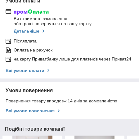
Умови оплати
Ви отримаєте замовлення
або гроші повернуться на вашу картку
Детальніше
Післяплата
Оплата на рахунок
на карту Приватбанку лише для платежів через Приват24
Всі умови оплати
Умови повернення
Повернення товару впродовж 14 днів за домовленістю
Всі умови повернення
Подібні товари компанії