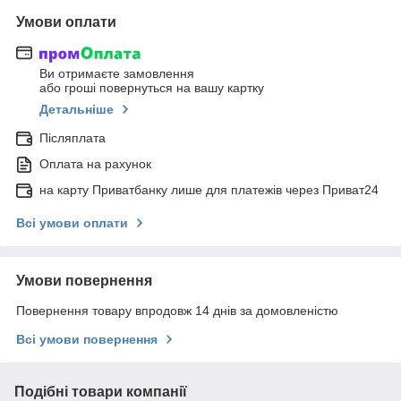
Умови оплати
Ви отримаєте замовлення
або гроші повернуться на вашу картку
Детальніше
Післяплата
Оплата на рахунок
на карту Приватбанку лише для платежів через Приват24
Всі умови оплати
Умови повернення
Повернення товару впродовж 14 днів за домовленістю
Всі умови повернення
Подібні товари компанії