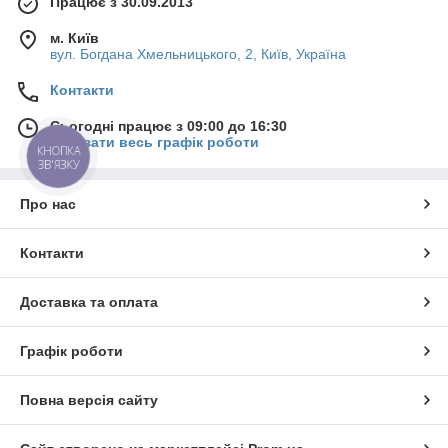
Працює з 30.09.2013
м. Київ
вул. Богдана Хмельницького, 2, Київ, Україна
Контакти
Сьогодні працює з 09:00 до 16:30
Показати весь графік роботи
КНОПКА
ЗВ'ЯЗКУ
Про нас
Контакти
Доставка та оплата
Графік роботи
Повна версія сайту