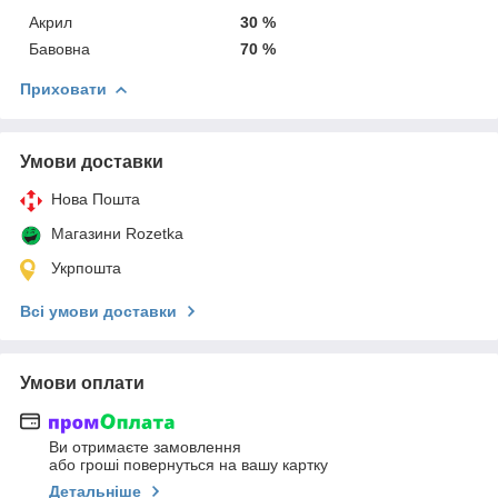
Акрил
30 %
Бавовна
70 %
Приховати
Умови доставки
Нова Пошта
Магазини Rozetka
Укрпошта
Всі умови доставки
Умови оплати
Ви отримаєте замовлення
або гроші повернуться на вашу картку
Детальніше