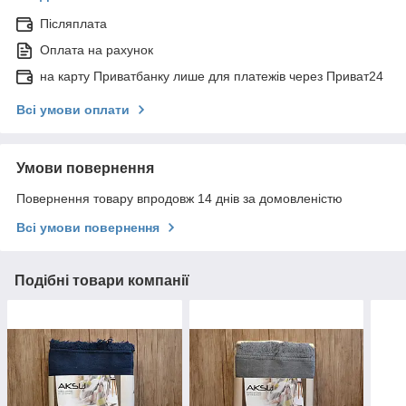
Післяплата
Оплата на рахунок
на карту Приватбанку лише для платежів через Приват24
Всі умови оплати
Умови повернення
Повернення товару впродовж 14 днів за домовленістю
Всі умови повернення
Подібні товари компанії