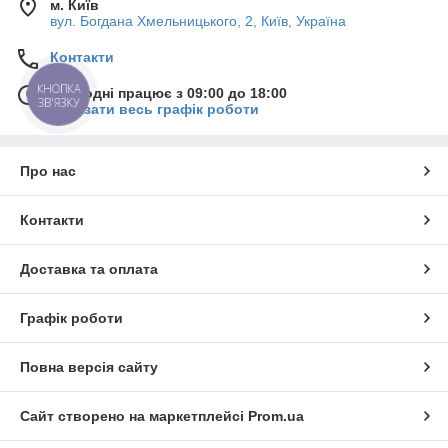
м. Київ
вул. Богдана Хмельницького, 2, Київ, Україна
Контакти
КНОПКА
Сьогодні працює з 09:00 до 18:00
ЗВ'ЯЗКУ
Показати весь графік роботи
Про нас
Контакти
Доставка та оплата
Графік роботи
Повна версія сайту
Сайт створено на маркетплейсі
Prom.ua