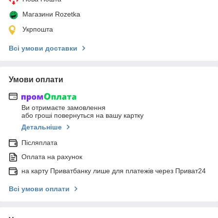
Магазини Rozetka
Укрпошта
Всі умови доставки
Умови оплати
Ви отримаєте замовлення
або гроші повернуться на вашу картку
Детальніше
Післяплата
Оплата на рахунок
на карту Приватбанку лише для платежів через Приват24
Всі умови оплати