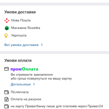
Умови доставки
Нова Пошта
Магазини Rozetka
Укрпошта
Всі умови доставки
Умови оплати
Ви отримаєте замовлення
або гроші повернуться на вашу картку
Детальніше
Післяплата
Оплата на рахунок
на карту Приватбанку лише для платежів через Приват24