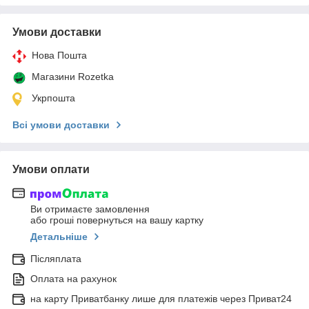
Умови доставки
Нова Пошта
Магазини Rozetka
Укрпошта
Всі умови доставки
Умови оплати
Ви отримаєте замовлення
або гроші повернуться на вашу картку
Детальніше
Післяплата
Оплата на рахунок
на карту Приватбанку лише для платежів через Приват24