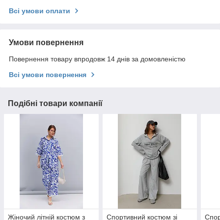
Всі умови оплати
Умови повернення
Повернення товару впродовж 14 днів за домовленістю
Всі умови повернення
Подібні товари компанії
Жіночий літній костюм з
Спортивний костюм зі
Спор