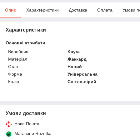
Опис
Характеристики
Доставка
Оплата
Умови п
Характеристики
Основні атрибути
Виробник
Kayra
Матеріал
Жаккард
Стан
Новий
Форма
Універсальна
Колір
Світло-сірий
Умови доставки
Нова Пошта
Магазини Rozetka