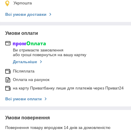
Укрпошта
Всі умови доставки
Умови оплати
Ви отримаєте замовлення
або гроші повернуться на вашу картку
Детальніше
Післяплата
Оплата на рахунок
на карту Приватбанку лише для платежів через Приват24
Всі умови оплати
Умови повернення
Повернення товару впродовж 14 днів за домовленістю