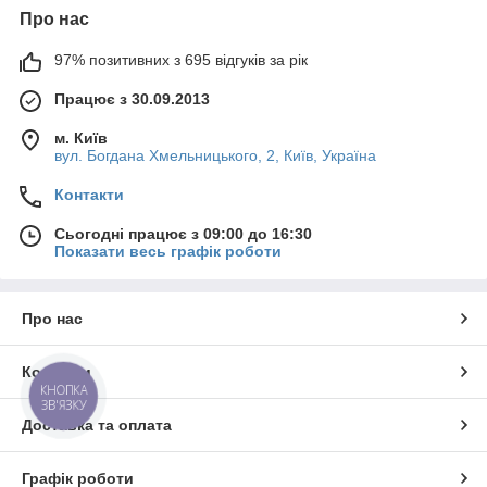
Про нас
97% позитивних з 695 відгуків за рік
Працює з 30.09.2013
м. Київ
вул. Богдана Хмельницького, 2, Київ, Україна
Контакти
Сьогодні працює з 09:00 до 16:30
Показати весь графік роботи
Про нас
Контакти
КНОПКА
ЗВ'ЯЗКУ
Доставка та оплата
Графік роботи