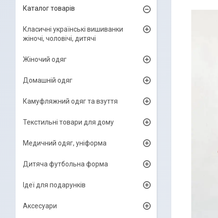
Каталог товарів
Класичні українські вишиванки
жіночі, чоловічі, дитячі
Жіночий одяг
Домашній одяг
Камуфляжний одяг та взуття
Текстильні товари для дому
Медичний одяг, уніформа
Дитяча футбольна форма
Ідеї для подарунків
Аксесуари