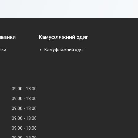
иванки
Камуфляжний одяг
нки
Камуфляжний одяг
09:00
18:00
09:00
18:00
09:00
18:00
09:00
18:00
09:00
18:00