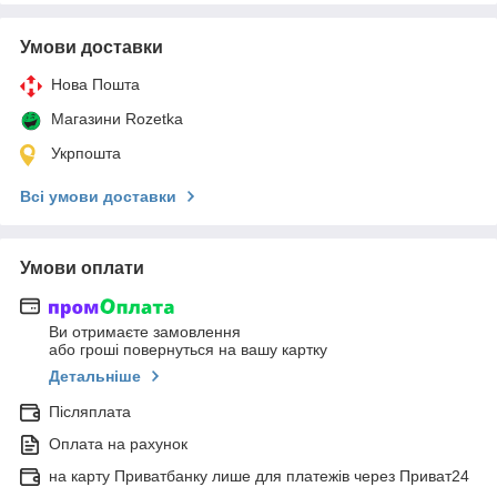
Умови доставки
Нова Пошта
Магазини Rozetka
Укрпошта
Всі умови доставки
Умови оплати
Ви отримаєте замовлення
або гроші повернуться на вашу картку
Детальніше
Післяплата
Оплата на рахунок
на карту Приватбанку лише для платежів через Приват24