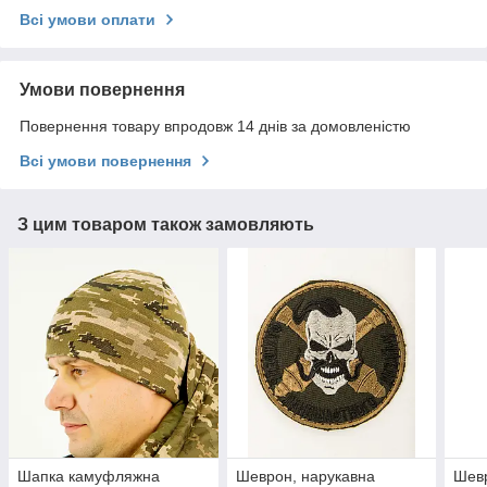
Всі умови оплати
Умови повернення
Повернення товару впродовж 14 днів за домовленістю
Всі умови повернення
З цим товаром також замовляють
Шапка камуфляжна
Шеврон, нарукавна
Шевр