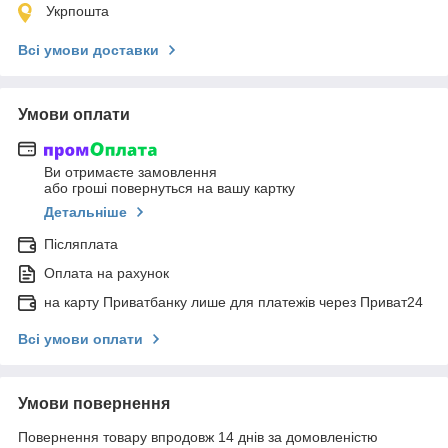
Укрпошта
Всі умови доставки
Умови оплати
Ви отримаєте замовлення
або гроші повернуться на вашу картку
Детальніше
Післяплата
Оплата на рахунок
на карту Приватбанку лише для платежів через Приват24
Всі умови оплати
Умови повернення
Повернення товару впродовж 14 днів за домовленістю