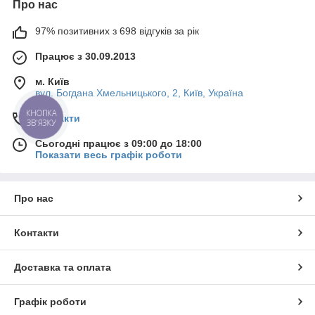
Про нас
97% позитивних з 698 відгуків за рік
Працює з 30.09.2013
м. Київ
вул. Богдана Хмельницького, 2, Київ, Україна
КНОПКА
Контакти
ЗВ'ЯЗКУ
Сьогодні працює з 09:00 до 18:00
Показати весь графік роботи
Про нас
Контакти
Доставка та оплата
Графік роботи