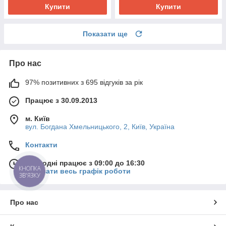
Купити
Купити
Показати ще
Про нас
97% позитивних з 695 відгуків за рік
Працює з 30.09.2013
м. Київ
вул. Богдана Хмельницького, 2, Київ, Україна
Контакти
Сьогодні працює з 09:00 до 16:30
КНОПКА
Показати весь графік роботи
ЗВ'ЯЗКУ
Про нас