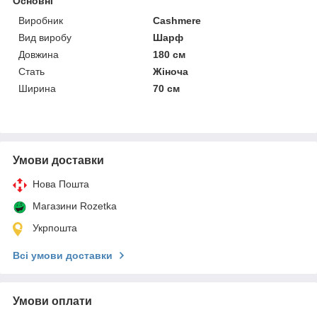
Основні
Виробник
Cashmere
Вид виробу
Шарф
Довжина
180 см
Стать
Жіноча
Ширина
70 см
Умови доставки
Нова Пошта
Магазини Rozetka
Укрпошта
Всі умови доставки
Умови оплати