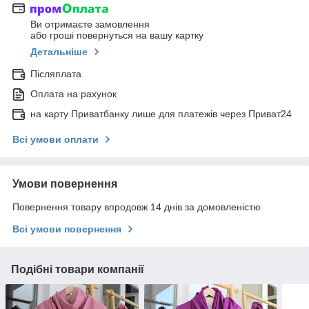
Ви отримаєте замовлення
або гроші повернуться на вашу картку
Детальніше
Післяплата
Оплата на рахунок
на карту Приватбанку лише для платежів через Приват24
Всі умови оплати
Умови повернення
Повернення товару впродовж 14 днів за домовленістю
Всі умови повернення
Подібні товари компанії