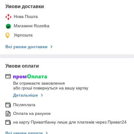
Умови доставки
Нова Пошта
Магазини Rozetka
Укрпошта
Всі умови доставки
Умови оплати
Ви отримаєте замовлення
або гроші повернуться на вашу картку
Детальніше
Післяплата
Оплата на рахунок
на карту Приватбанку лише для платежів через Приват24
Всі умови оплати