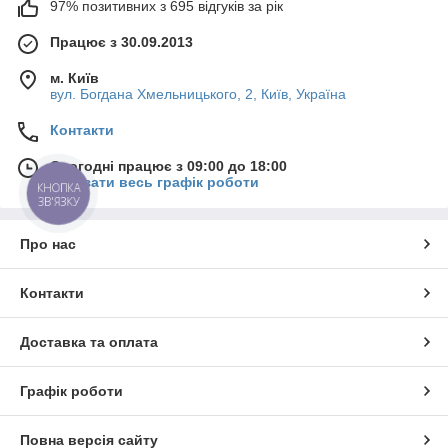
97% позитивних з 695 відгуків за рік
Працює з 30.09.2013
м. Київ
вул. Богдана Хмельницького, 2, Київ, Україна
Контакти
Сьогодні працює з 09:00 до 18:00
Показати весь графік роботи
КНОПКА
ЗВ'ЯЗКУ
Про нас
Контакти
Доставка та оплата
Графік роботи
Повна версія сайту