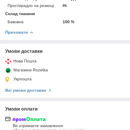
Простирадло на резинці
Ні
Склад тканини
Бавовна
100 %
Приховати
Умови доставки
Нова Пошта
Магазини Rozetka
Укрпошта
Всі умови доставки
Умови оплати
Ви отримаєте замовлення