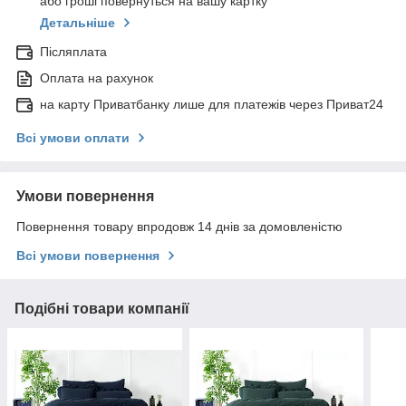
або гроші повернуться на вашу картку
Детальніше
Післяплата
Оплата на рахунок
на карту Приватбанку лише для платежів через Приват24
Всі умови оплати
Умови повернення
Повернення товару впродовж 14 днів за домовленістю
Всі умови повернення
Подібні товари компанії