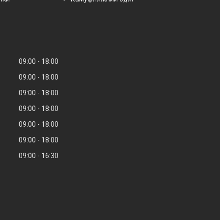
09:00
18:00
09:00
18:00
09:00
18:00
09:00
18:00
09:00
18:00
09:00
18:00
09:00
16:30