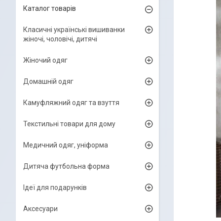
Каталог товарів
Класичні українські вишиванки
жіночі, чоловічі, дитячі
Жіночий одяг
Домашній одяг
Камуфляжний одяг та взуття
Текстильні товари для дому
Медичний одяг, уніформа
Дитяча футбольна форма
Ідеї для подарунків
Аксесуари