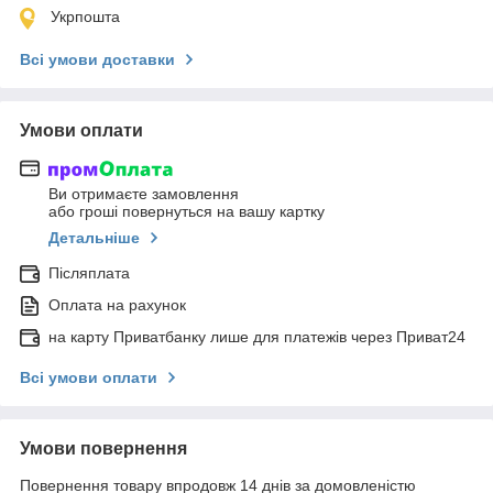
Укрпошта
Всі умови доставки
Умови оплати
Ви отримаєте замовлення
або гроші повернуться на вашу картку
Детальніше
Післяплата
Оплата на рахунок
на карту Приватбанку лише для платежів через Приват24
Всі умови оплати
Умови повернення
Повернення товару впродовж 14 днів за домовленістю