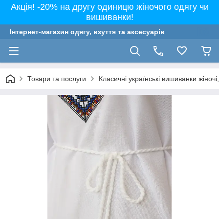
Акція! -20% на другу одиницю жіночого одягу чи
вишиванки!
Інтернет-магазин одягу, взуття та аксесуарів
Товари та послуги
Класичні українські вишиванки жіночі, 