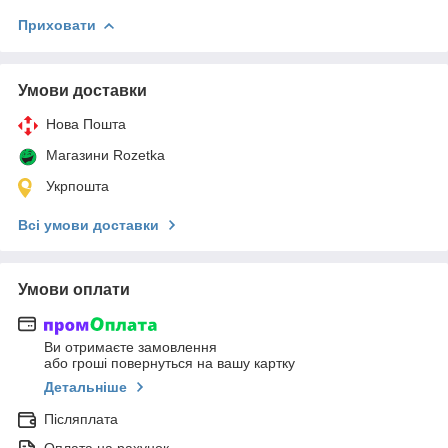
Приховати
Умови доставки
Нова Пошта
Магазини Rozetka
Укрпошта
Всі умови доставки
Умови оплати
Ви отримаєте замовлення
або гроші повернуться на вашу картку
Детальніше
Післяплата