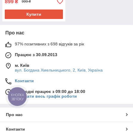
899
₴
999 ₴
Купити
Про нас
97% позитивних з 698 відгуків за рік
Працює з 30.09.2013
м. Київ
вул. Богдана Хмельницького, 2, Київ, Україна
Контакти
Сьогодні працює з 09:00 до 18:00
КНОПКА
Показати весь графік роботи
ЗВ'ЯЗКУ
Про нас
Контакти