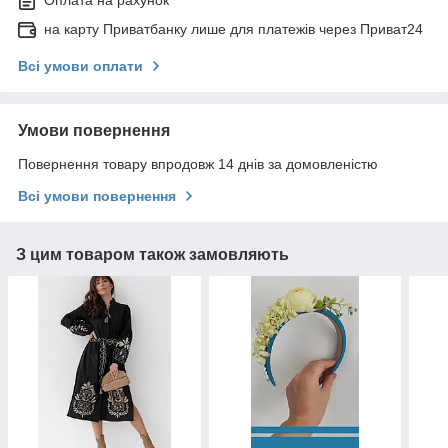
Оплата на рахунок
на карту Приватбанку лише для платежів через Приват24
Всі умови оплати
Умови повернення
Повернення товару впродовж 14 днів за домовленістю
Всі умови повернення
З цим товаром також замовляють