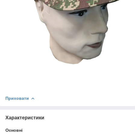
Приховати
Характеристики
Основні