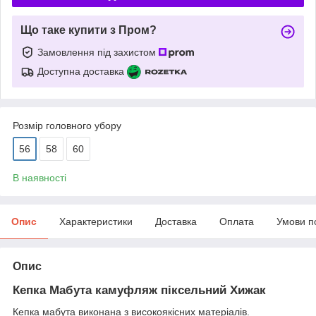
Що таке купити з Пром?
Замовлення під захистом
Доступна доставка
Розмір головного убору
56
58
60
В наявності
Опис
Характеристики
Доставка
Оплата
Умови п
Опис
Кепка Мабута камуфляж піксельний Хижак
Кепка мабута виконана з високоякісних матеріалів.