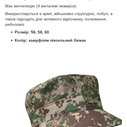
Має вентиляцію (4 металеві люверси).
Використовується в армії, військових структурах, побуті, а
також підходить для активного відпочинку, полювання,
риболовлі.
Розмір: 56, 58, 60
Колір: камуфляж піксельний Хижак