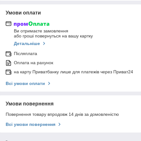
Умови оплати
Ви отримаєте замовлення
або гроші повернуться на вашу картку
Детальніше
Післяплата
Оплата на рахунок
на карту Приватбанку лише для платежів через Приват24
Всі умови оплати
Умови повернення
Повернення товару впродовж 14 днів за домовленістю
Всі умови повернення