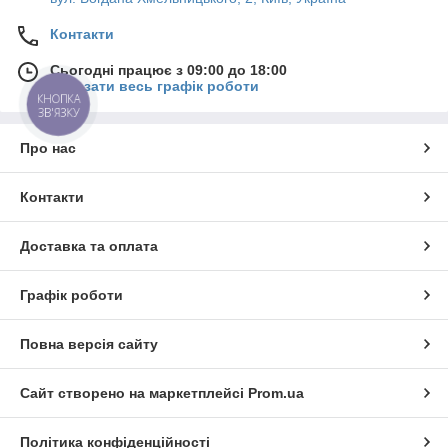
Контакти
Сьогодні працює з 09:00 до 18:00
Показати весь графік роботи
КНОПКА
ЗВ'ЯЗКУ
Про нас
Контакти
Доставка та оплата
Графік роботи
Повна версія сайту
Сайт створено на маркетплейсі
Prom.ua
Політика конфіденційності