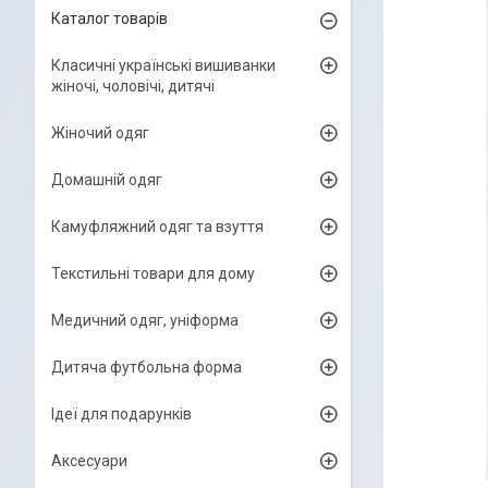
Каталог товарів
Класичні українські вишиванки
жіночі, чоловічі, дитячі
Жіночий одяг
Домашній одяг
Камуфляжний одяг та взуття
Текстильні товари для дому
Медичний одяг, уніформа
Дитяча футбольна форма
Ідеї для подарунків
Аксесуари