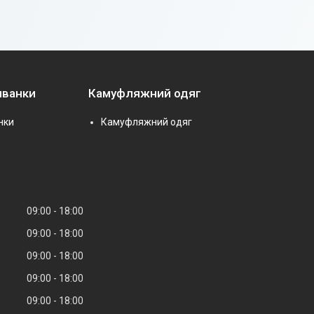
иванки
Камуфляжний одяг
нки
Камуфляжний одяг
09:00
18:00
09:00
18:00
09:00
18:00
09:00
18:00
09:00
18:00