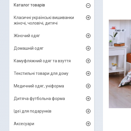
Каталог товарів
Класичні українські вишиванки
жіночі, чоловічі, дитячі
Жіночий одяг
Домашній одяг
Камуфляжний одяг та взуття
Текстильні товари для дому
Медичний одяг, уніформа
Дитяча футбольна форма
Ідеї для подарунків
Аксесуари