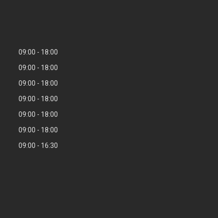
09:00
18:00
09:00
18:00
09:00
18:00
09:00
18:00
09:00
18:00
09:00
18:00
09:00
16:30