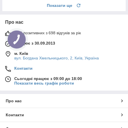
Показати ще
Про нас
97% позитивних з 698 відгуків за рік
Працює з 30.09.2013
м. Київ
вул. Богдана Хмельницького, 2, Київ, Україна
Контакти
Сьогодні працює з 09:00 до 18:00
Показати весь графік роботи
Про нас
Контакти