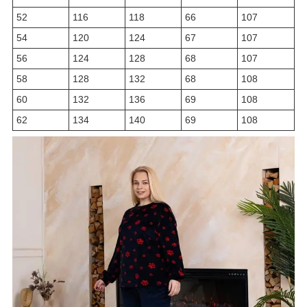
52
116
118
66
107
54
120
124
67
107
56
124
128
68
107
58
128
132
68
108
60
132
136
69
108
62
134
140
69
108