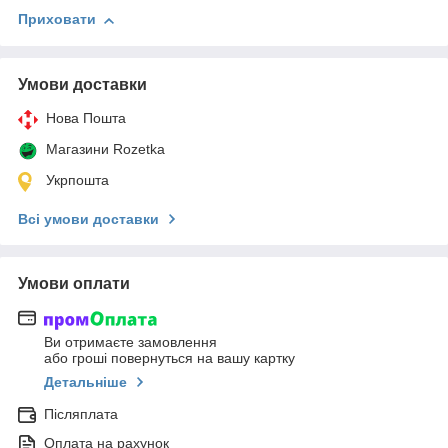
Приховати
Умови доставки
Нова Пошта
Магазини Rozetka
Укрпошта
Всі умови доставки
Умови оплати
Ви отримаєте замовлення
або гроші повернуться на вашу картку
Детальніше
Післяплата
Оплата на рахунок