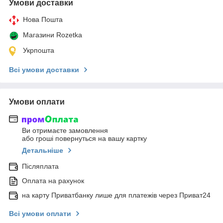
Умови доставки
Нова Пошта
Магазини Rozetka
Укрпошта
Всі умови доставки
Умови оплати
Ви отримаєте замовлення
або гроші повернуться на вашу картку
Детальніше
Післяплата
Оплата на рахунок
на карту Приватбанку лише для платежів через Приват24
Всі умови оплати