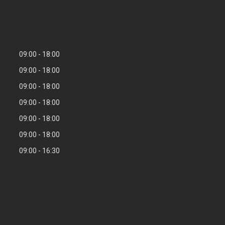
09:00
18:00
09:00
18:00
09:00
18:00
09:00
18:00
09:00
18:00
09:00
18:00
09:00
16:30