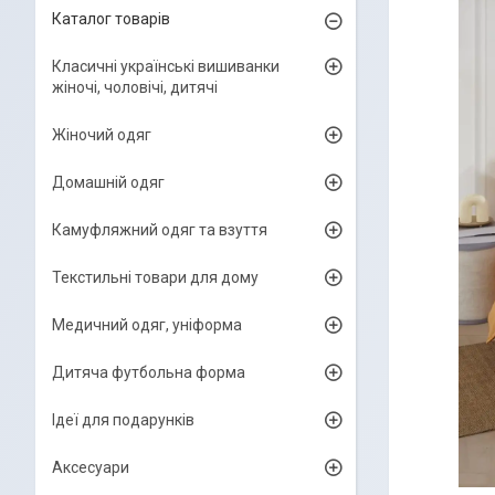
Каталог товарів
Класичні українські вишиванки
жіночі, чоловічі, дитячі
Жіночий одяг
Домашній одяг
Камуфляжний одяг та взуття
Текстильні товари для дому
Медичний одяг, уніформа
Дитяча футбольна форма
Ідеї для подарунків
Аксесуари