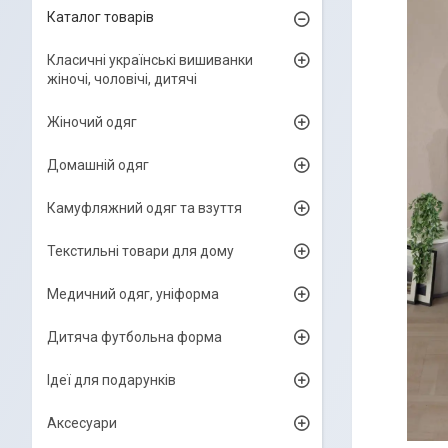
Каталог товарів
Класичні українські вишиванки
жіночі, чоловічі, дитячі
Жіночий одяг
Домашній одяг
Камуфляжний одяг та взуття
Текстильні товари для дому
Медичний одяг, уніформа
Дитяча футбольна форма
Ідеї для подарунків
Аксесуари