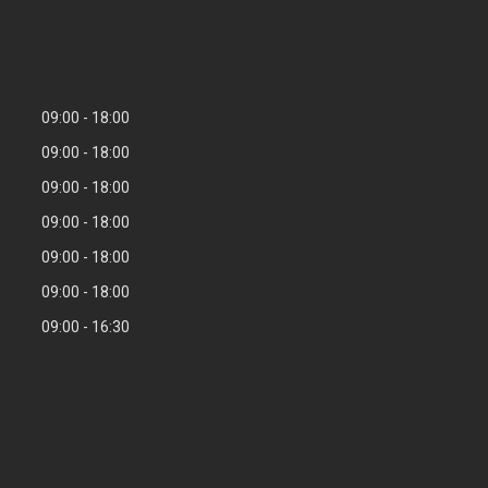
09:00
18:00
09:00
18:00
09:00
18:00
09:00
18:00
09:00
18:00
09:00
18:00
09:00
16:30