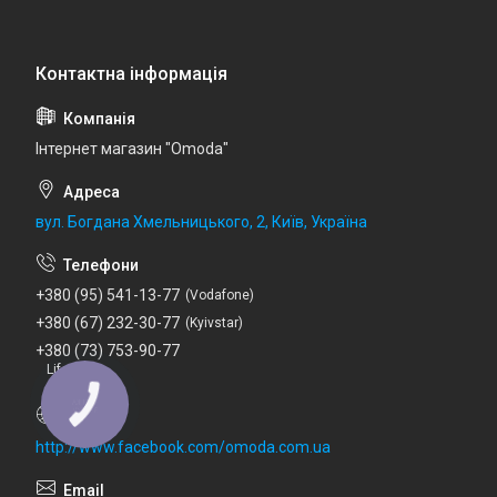
Інтернет магазин "Omoda"
вул. Богдана Хмельницького, 2, Київ, Україна
+380 (95) 541-13-77
Vodafone
+380 (67) 232-30-77
Kyivstar
+380 (73) 753-90-77
Lifecell
http://www.facebook.com/omoda.com.ua