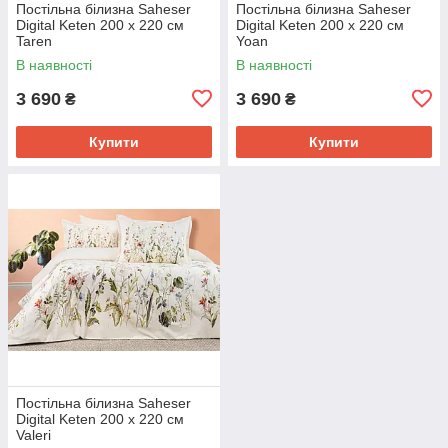
Постільна білизна Saheser
Постільна білизна Saheser
Digital Keten 200 х 220 см
Digital Keten 200 х 220 см
Taren
Yoan
В наявності
В наявності
3 690
3 690
₴
₴
Купити
Купити
Постільна білизна Saheser
Digital Keten 200 х 220 см
Valeri