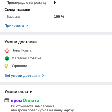
Простирадло на резинці
Ні
Склад тканини
Бавовна
100 %
Приховати
Умови доставки
Нова Пошта
Магазини Rozetka
Укрпошта
Всі умови доставки
Умови оплати
Ви отримаєте замовлення
або гроші повернуться на вашу картку