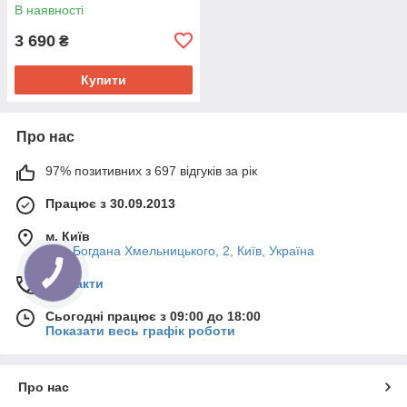
В наявності
3 690
₴
Купити
Про нас
97% позитивних з 697 відгуків за рік
Працює з 30.09.2013
м. Київ
вул. Богдана Хмельницького, 2, Київ, Україна
Контакти
Сьогодні працює з 09:00 до 18:00
Показати весь графік роботи
Про нас