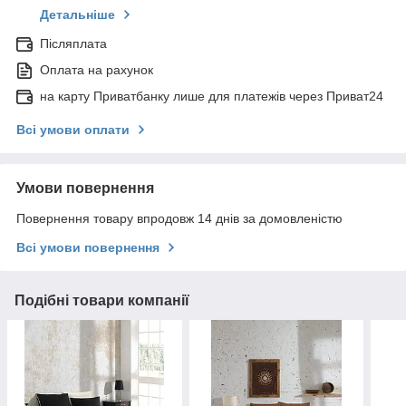
Детальніше
Післяплата
Оплата на рахунок
на карту Приватбанку лише для платежів через Приват24
Всі умови оплати
Умови повернення
Повернення товару впродовж 14 днів за домовленістю
Всі умови повернення
Подібні товари компанії