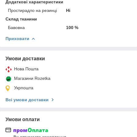
Додаткові характеристики
Простирадло на резинці
Ні
Склад тканини
Бавовна
100 %
Приховати
Умови доставки
Нова Пошта
Магазини Rozetka
Укрпошта
Всі умови доставки
Умови оплати