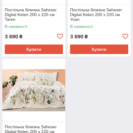
Постільна білизна Saheser
Постільна білизна Saheser
Digital Keten 200 х 220 см
Digital Keten 200 х 220 см
Taren
Yoan
В наявності
В наявності
3 690
3 690
₴
₴
Купити
Купити
Постільна білизна Saheser
Digital Keten 200 х 220 см