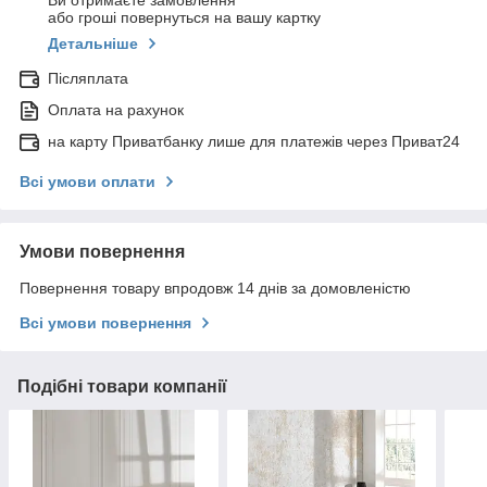
Ви отримаєте замовлення
або гроші повернуться на вашу картку
Детальніше
Післяплата
Оплата на рахунок
на карту Приватбанку лише для платежів через Приват24
Всі умови оплати
Умови повернення
Повернення товару впродовж 14 днів за домовленістю
Всі умови повернення
Подібні товари компанії