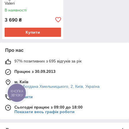
Valeri
В наявності
3 690
₴
Купити
Про нас
97% позитивних з 695 відгуків за рік
Працює з 30.09.2013
м. Київ
вул. Богдана Хмельницького, 2, Київ, Україна
КНОПКА
ЗВ'ЯЗКУ
Контакти
Сьогодні працює з 09:00 до 18:00
Показати весь графік роботи