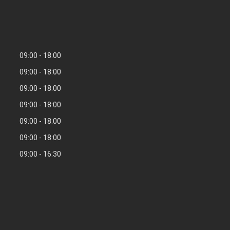
09:00
18:00
09:00
18:00
09:00
18:00
09:00
18:00
09:00
18:00
09:00
18:00
09:00
16:30