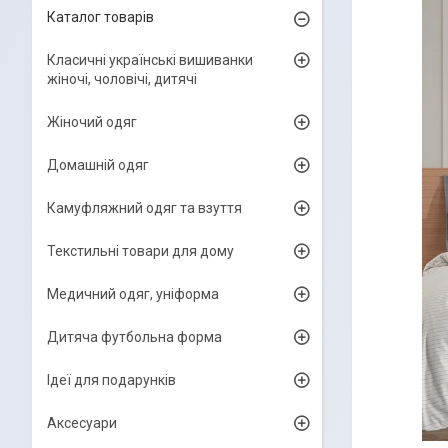
Каталог товарів
Класичні українські вишиванки
жіночі, чоловічі, дитячі
Жіночий одяг
Домашній одяг
Камуфляжний одяг та взуття
Текстильні товари для дому
Медичний одяг, уніформа
Дитяча футбольна форма
Ідеї для подарунків
Аксесуари