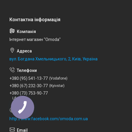
Інтернет магазин "Omoda"
вул. Богдана Хмельницького, 2, Київ, Україна
+380 (95) 541-13-77
Vodafone
+380 (67) 232-30-77
Kyivstar
+380 (73) 753-90-77
Lifecell
http://www.facebook.com/omoda.com.ua