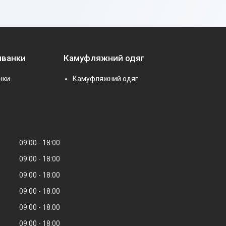
иванки
Камуфляжний одяг
нки
Камуфляжний одяг
09:00
18:00
09:00
18:00
09:00
18:00
09:00
18:00
09:00
18:00
09:00
18:00