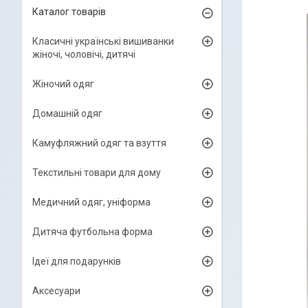
Каталог товарів
Класичні українські вишиванки
жіночі, чоловічі, дитячі
Жіночий одяг
Домашній одяг
Камуфляжний одяг та взуття
Текстильні товари для дому
Медичний одяг, уніформа
Дитяча футбольна форма
Ідеї для подарунків
Аксесуари