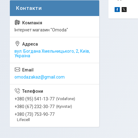
Інтернет магазин "Omoda"
вул. Богдана Хмельницького, 2, Київ,
Україна
omodazakaz@gmail.com
+380 (95) 541-13-77
Vodafone
+380 (67) 232-30-77
Kyivstar
+380 (73) 753-90-77
Lifecell