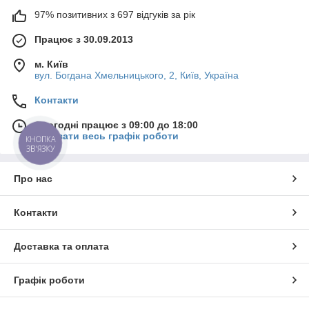
97% позитивних з 697 відгуків за рік
Працює з 30.09.2013
м. Київ
вул. Богдана Хмельницького, 2, Київ, Україна
Контакти
Сьогодні працює з 09:00 до 18:00
Показати весь графік роботи
КНОПКА
ЗВ'ЯЗКУ
Про нас
Контакти
Доставка та оплата
Графік роботи