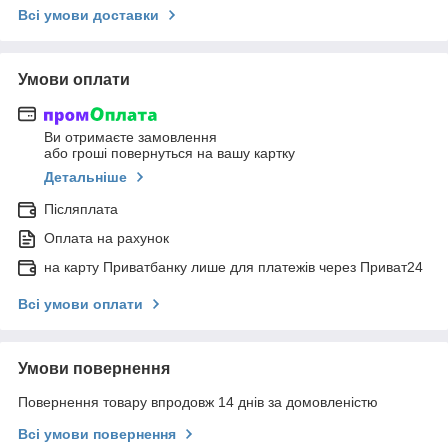
Всі умови доставки
Умови оплати
Ви отримаєте замовлення
або гроші повернуться на вашу картку
Детальніше
Післяплата
Оплата на рахунок
на карту Приватбанку лише для платежів через Приват24
Всі умови оплати
Умови повернення
Повернення товару впродовж 14 днів за домовленістю
Всі умови повернення