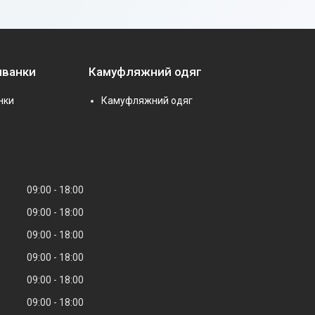
иванки
Камуфляжний одяг
нки
Камуфляжний одяг
09:00
18:00
09:00
18:00
09:00
18:00
09:00
18:00
09:00
18:00
09:00
18:00