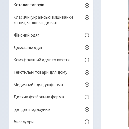
Каталог товарів
Класичні українські вишиванки
жіночі, чоловічі, дитячі
Жіночий одяг
Домашній одяг
Камуфляжний одяг та взуття
Текстильні товари для дому
Медичний одяг, уніформа
Дитяча футбольна форма
Ідеї для подарунків
Аксесуари