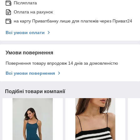
Післяплата
Оплата на рахунок
на карту Приватбанку лише для платежів через Приват24
Всі умови оплати
Умови повернення
Повернення товару впродовж 14 днів за домовленістю
Всі умови повернення
Подібні товари компанії