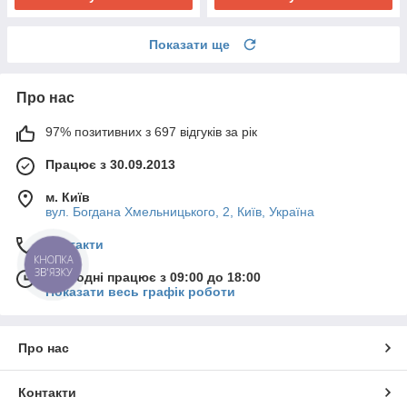
Показати ще
Про нас
97% позитивних з 697 відгуків за рік
Працює з 30.09.2013
м. Київ
вул. Богдана Хмельницького, 2, Київ, Україна
Контакти
КНОПКА
ЗВ'ЯЗКУ
Сьогодні працює з 09:00 до 18:00
Показати весь графік роботи
Про нас
Контакти