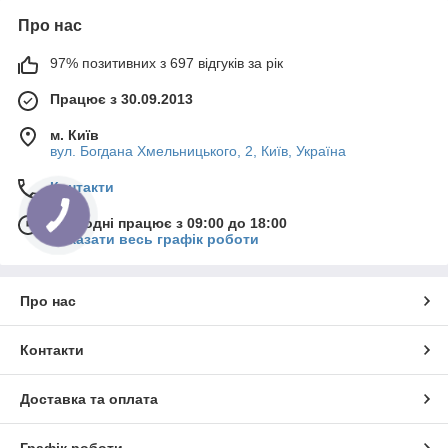
Про нас
97% позитивних з 697 відгуків за рік
Працює з 30.09.2013
м. Київ
вул. Богдана Хмельницького, 2, Київ, Україна
Контакти
Сьогодні працює з 09:00 до 18:00
Показати весь графік роботи
Про нас
Контакти
Доставка та оплата