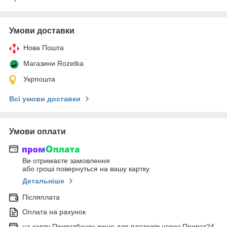
Умови доставки
Нова Пошта
Магазини Rozetka
Укрпошта
Всі умови доставки
Умови оплати
Ви отримаєте замовлення
або гроші повернуться на вашу картку
Детальніше
Післяплата
Оплата на рахунок
на карту Приватбанку лише для платежів через Приват24