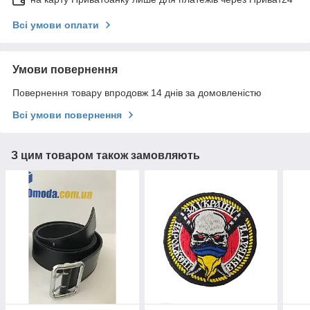
Всі умови оплати
Умови повернення
Повернення товару впродовж 14 днів за домовленістю
Всі умови повернення
З цим товаром також замовляють