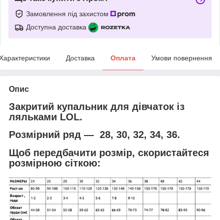
Замовлення під захистом
Доступна доставка
Характеристики
Доставка
Оплата
Умови повернення
Опис
Закритий купальник для дівчаток із
ляльками LOL.
Розмірний ряд — 28, 30, 32, 34, 36.
Щоб передбачити розмір, скористайтеся
розмірною сіткою: