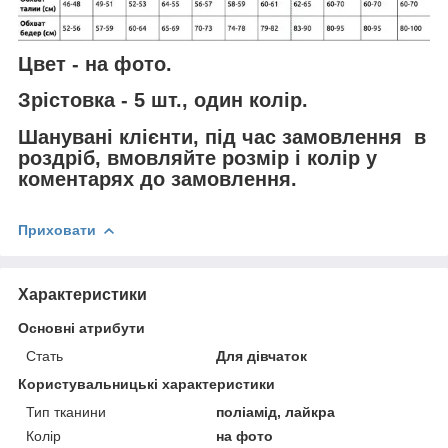
Цвет - на фото.
Зрістовка - 5 шт., один колір.
Шанувані клієнти, під час замовлення в
роздріб, вмовляйте розмір і колір у
коментарях до замовлення.
Приховати
Характеристики
Основні атрибути
Стать
Для дівчаток
Користувальницькі характеристики
Тип тканини
поліамід, лайкра
Колір
на фото