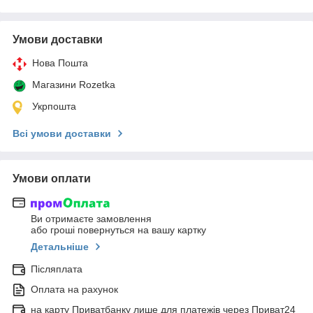
Умови доставки
Нова Пошта
Магазини Rozetka
Укрпошта
Всі умови доставки
Умови оплати
Ви отримаєте замовлення
або гроші повернуться на вашу картку
Детальніше
Післяплата
Оплата на рахунок
на карту Приватбанку лише для платежів через Приват24