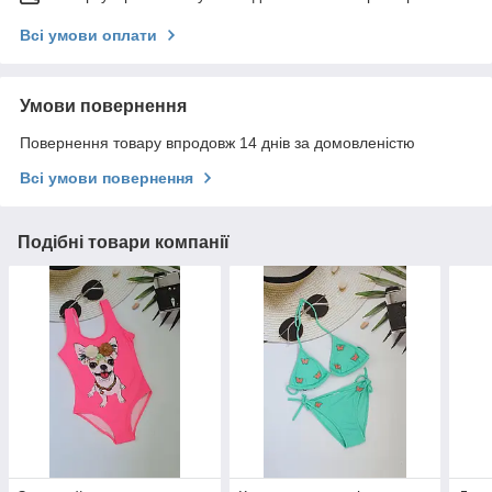
Всі умови оплати
Умови повернення
Повернення товару впродовж 14 днів за домовленістю
Всі умови повернення
Подібні товари компанії