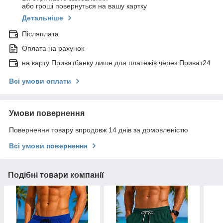
або гроші повернуться на вашу картку
Детальніше
Післяплата
Оплата на рахунок
на карту Приватбанку лише для платежів через Приват24
Всі умови оплати
Умови повернення
Повернення товару впродовж 14 днів за домовленістю
Всі умови повернення
Подібні товари компанії