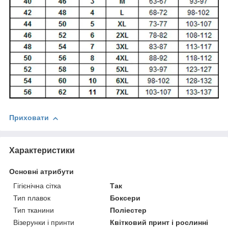
Приховати
Характеристики
Основні атрибути
Гігієнічна сітка
Так
Тип плавок
Боксери
Тип тканини
Поліестер
Візерунки і принти
Квітковий принт і рослинні