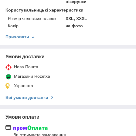
візерунки
Користувальницькі характеристики
Розмір чоловічих плавок
XXL, XXXL
Колір
на фото
Приховати
Умови доставки
Нова Пошта
Магазини Rozetka
Укрпошта
Всі умови доставки
Умови оплати
Ви отримаєте замовлення