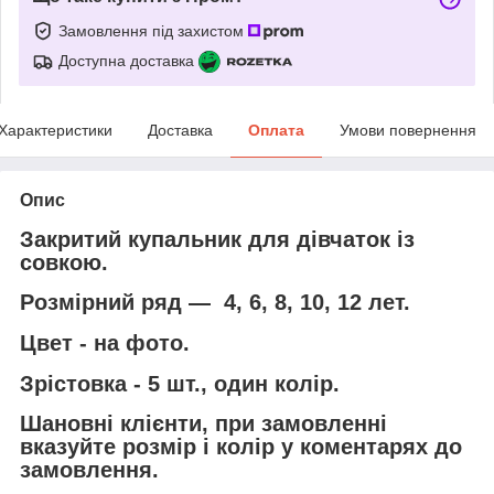
Замовлення під захистом
Доступна доставка
Характеристики
Доставка
Оплата
Умови повернення
Опис
Закритий купальник для дівчаток із
совкою.
Розмірний ряд — 4, 6, 8, 10, 12 лет.
Цвет - на фото.
Зрістовка - 5 шт., один колір.
Шановні клієнти, при замовленні
вказуйте розмір і колір у коментарях до
замовлення.