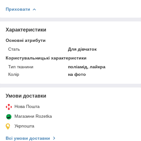
Приховати
Характеристики
Основні атрибути
Стать
Для дівчаток
Користувальницькі характеристики
Тип тканини
поліамід, лайкра
Колір
на фото
Умови доставки
Нова Пошта
Магазини Rozetka
Укрпошта
Всі умови доставки