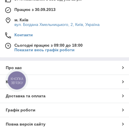
Працює з 30.09.2013
м. Київ
вул. Богдана Хмельницького, 2, Київ, Україна
Контакти
Сьогодні працює з 09:00 до 18:00
Показати весь графік роботи
Про нас
КНОПКА
Контакти
ЗВ'ЯЗКУ
Доставка та оплата
Графік роботи
Повна версія сайту