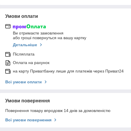
Умови оплати
Ви отримаєте замовлення
або гроші повернуться на вашу картку
Детальніше
Післяплата
Оплата на рахунок
на карту Приватбанку лише для платежів через Приват24
Всі умови оплати
Умови повернення
Повернення товару впродовж 14 днів за домовленістю
Всі умови повернення