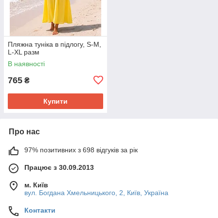
Пляжна туніка в підлогу, S-M,
L-XL разм
В наявності
765
₴
Купити
Про нас
97% позитивних з 698 відгуків за рік
Працює з 30.09.2013
м. Київ
вул. Богдана Хмельницького, 2, Київ, Україна
Контакти