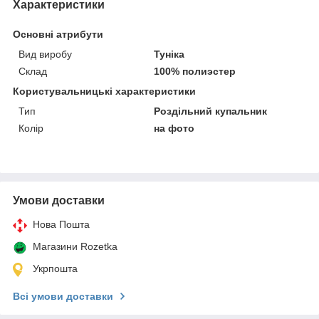
Характеристики
Основні атрибути
Вид виробу
Туніка
Склад
100% полиэстер
Користувальницькі характеристики
Тип
Роздільний купальник
Колір
на фото
Умови доставки
Нова Пошта
Магазини Rozetka
Укрпошта
Всі умови доставки