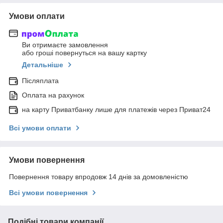
Умови оплати
Ви отримаєте замовлення
або гроші повернуться на вашу картку
Детальніше
Післяплата
Оплата на рахунок
на карту Приватбанку лише для платежів через Приват24
Всі умови оплати
Умови повернення
Повернення товару впродовж 14 днів за домовленістю
Всі умови повернення
Подібні товари компанії