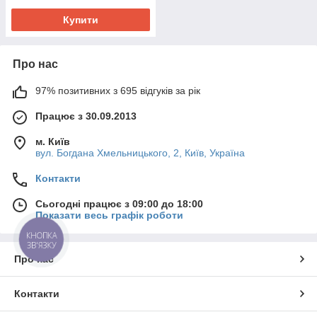
Купити
Про нас
97% позитивних з 695 відгуків за рік
Працює з 30.09.2013
м. Київ
вул. Богдана Хмельницького, 2, Київ, Україна
Контакти
Сьогодні працює з 09:00 до 18:00
Показати весь графік роботи
КНОПКА
ЗВ'ЯЗКУ
Про нас
Контакти