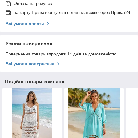
Оплата на рахунок
на карту Приватбанку лише для платежів через Приват24
Всі умови оплати
Умови повернення
Повернення товару впродовж 14 днів за домовленістю
Всі умови повернення
Подібні товари компанії