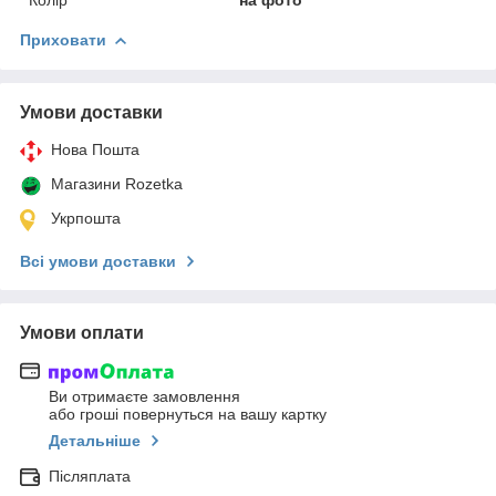
Приховати
Умови доставки
Нова Пошта
Магазини Rozetka
Укрпошта
Всі умови доставки
Умови оплати
Ви отримаєте замовлення
або гроші повернуться на вашу картку
Детальніше
Післяплата