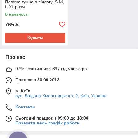
Пляжна туніка в підлогу, S-M,
L-XL разм
В наявності
765
₴
Купити
Про нас
97% позитивних з 697 відгуків за рік
Працює з 30.09.2013
м. Київ
вул. Богдана Хмельницького, 2, Київ, Україна
Контакти
Сьогодні працює з 09:00 до 18:00
Показати весь графік роботи