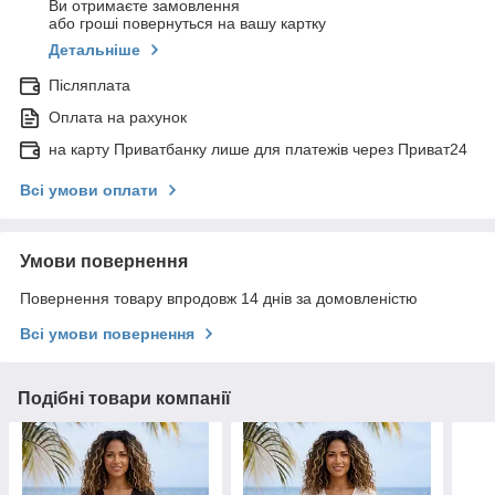
Ви отримаєте замовлення
або гроші повернуться на вашу картку
Детальніше
Післяплата
Оплата на рахунок
на карту Приватбанку лише для платежів через Приват24
Всі умови оплати
Умови повернення
Повернення товару впродовж 14 днів за домовленістю
Всі умови повернення
Подібні товари компанії