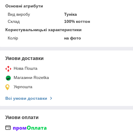
Основні атрибути
Вид виробу
Туніка
Склад
100% коттон
Користувальницькі характеристики
Колір
на фото
Умови доставки
Нова Пошта
Магазини Rozetka
Укрпошта
Всі умови доставки
Умови оплати