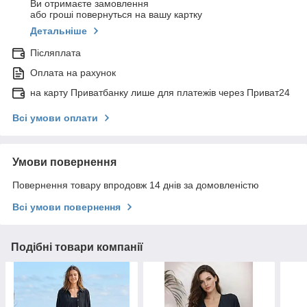
Ви отримаєте замовлення
або гроші повернуться на вашу картку
Детальніше
Післяплата
Оплата на рахунок
на карту Приватбанку лише для платежів через Приват24
Всі умови оплати
Умови повернення
Повернення товару впродовж 14 днів за домовленістю
Всі умови повернення
Подібні товари компанії