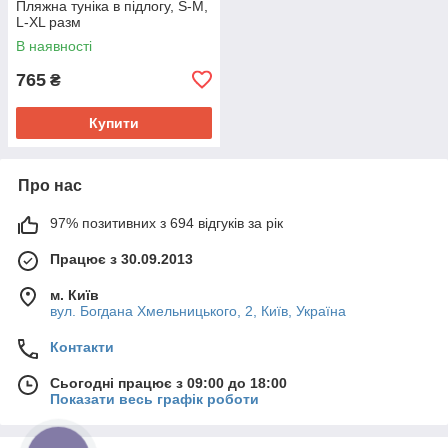
Пляжна туніка в підлогу, S-M,
L-XL разм
В наявності
765
₴
Купити
Про нас
97% позитивних з 694 відгуків за рік
Працює з 30.09.2013
м. Київ
вул. Богдана Хмельницького, 2, Київ, Україна
Контакти
Сьогодні працює з 09:00 до 18:00
Показати весь графік роботи