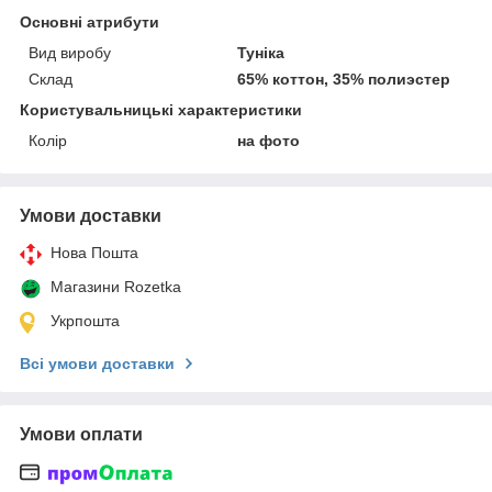
Основні атрибути
Вид виробу
Туніка
Склад
65% коттон, 35% полиэстер
Користувальницькі характеристики
Колір
на фото
Умови доставки
Нова Пошта
Магазини Rozetka
Укрпошта
Всі умови доставки
Умови оплати