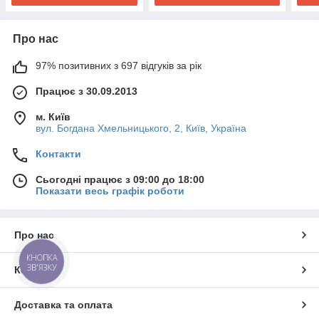
Про нас
97% позитивних з 697 відгуків за рік
Працює з 30.09.2013
м. Київ
вул. Богдана Хмельницького, 2, Київ, Україна
Контакти
Сьогодні працює з 09:00 до 18:00
Показати весь графік роботи
Про нас
КНОПКА
ЗВ'ЯЗКУ
Контакти
Доставка та оплата