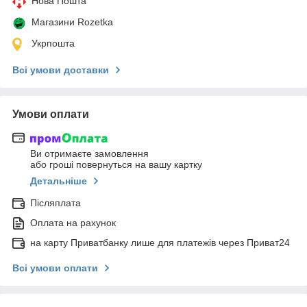
Нова Пошта
Магазини Rozetka
Укрпошта
Всі умови доставки
Умови оплати
Ви отримаєте замовлення
або гроші повернуться на вашу картку
Детальніше
Післяплата
Оплата на рахунок
на карту Приватбанку лише для платежів через Приват24
Всі умови оплати