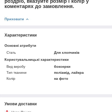
роздріб, вказуйте розмір і колір у
коментарях до замовлення.
Приховати
Характеристики
Основні атрибути
Стать
Для хлопчиків
Користувальницькі характеристики
Вид виробу
боксерки
Тип тканини
поліамід, лайкра
Колір
на фото
Умови доставки