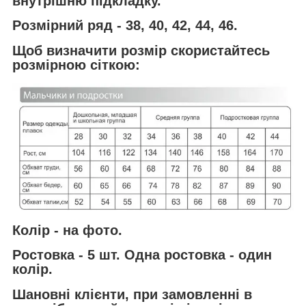
внутрішню підкладку.
Розмірний ряд - 38, 40, 42, 44, 46.
Щоб визначити розмір скористайтесь
розмірною сіткою:
Колір - на фото.
Ростовка - 5 шт. Одна ростовка - один
колір.
Шановні клієнти, при замовленні в