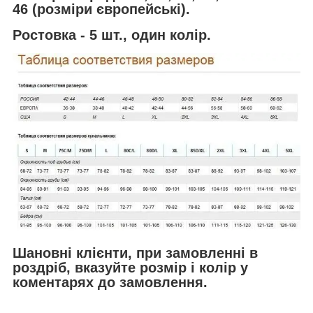
46 (розміри європейські).
Ростовка - 5 шт., один колір.
Шановні клієнти, при замовленні в
роздріб, вказуйте розмір і колір у
коментарях до замовлення.