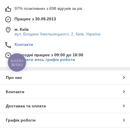
97% позитивних з 698 відгуків за рік
Працює з 30.09.2013
м. Київ
вул. Богдана Хмельницького, 2, Київ, Україна
Контакти
Сьогодні працює з 09:00 до 18:00
Показати весь графік роботи
КНОПКА
ЗВ'ЯЗКУ
Про нас
Контакти
Доставка та оплата
Графік роботи