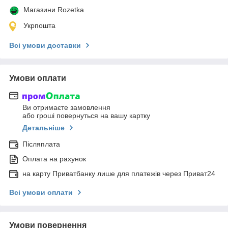
Магазини Rozetka
Укрпошта
Всі умови доставки
Умови оплати
Ви отримаєте замовлення
або гроші повернуться на вашу картку
Детальніше
Післяплата
Оплата на рахунок
на карту Приватбанку лише для платежів через Приват24
Всі умови оплати
Умови повернення