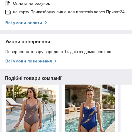
Оплата на рахунок
на карту Приватбанку лише для платежів через Приват24
Всі умови оплати
Умови повернення
Повернення товару впродовж 14 днів за домовленістю
Всі умови повернення
Подібні товари компанії