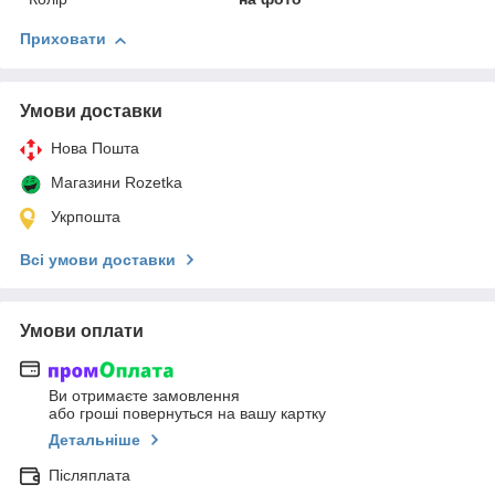
Приховати
Умови доставки
Нова Пошта
Магазини Rozetka
Укрпошта
Всі умови доставки
Умови оплати
Ви отримаєте замовлення
або гроші повернуться на вашу картку
Детальніше
Післяплата