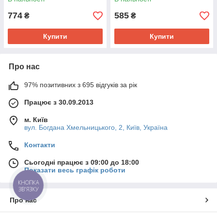
774
585
₴
₴
Купити
Купити
Про нас
97% позитивних з 695 відгуків за рік
Працює з 30.09.2013
м. Київ
вул. Богдана Хмельницького, 2, Київ, Україна
Контакти
Сьогодні працює з 09:00 до 18:00
Показати весь графік роботи
КНОПКА
ЗВ'ЯЗКУ
Про нас