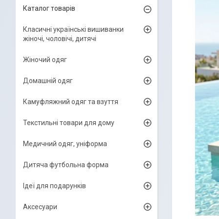
Каталог товарів
Класичні українські вишиванки
жіночі, чоловічі, дитячі
Жіночий одяг
Домашній одяг
Камуфляжний одяг та взуття
Текстильні товари для дому
Медичний одяг, уніформа
Дитяча футбольна форма
Ідеї для подарунків
Аксесуари