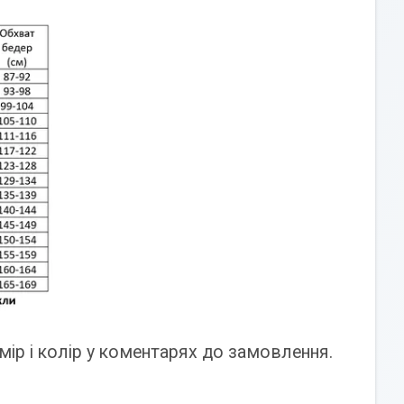
мір і колір у коментарях до замовлення.