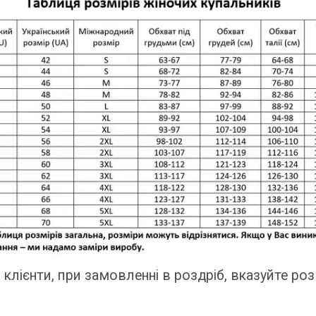
клієнти, при замовленні в роздріб, вказуйте роз