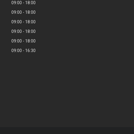
09:00
18:00
09:00
18:00
09:00
18:00
09:00
18:00
09:00
18:00
09:00
16:30