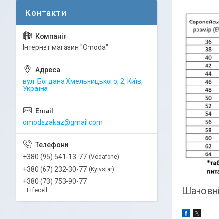
Інтернет магазин "Omoda"
вул. Богдана Хмельницького, 2, Київ,
Україна
omodazakaz@gmail.com
+380 (95) 541-13-77
Vodafone
+380 (67) 232-30-77
Kyivstar
+380 (73) 753-90-77
Шановні 
Lifecell